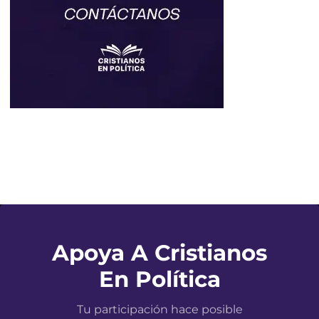
Apoya A Cristianos
En Política
Tu participación hace posible