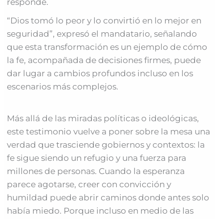
responde.
“Dios tomó lo peor y lo convirtió en lo mejor en
seguridad”, expresó el mandatario, señalando
que esta transformación es un ejemplo de cómo
la fe, acompañada de decisiones firmes, puede
dar lugar a cambios profundos incluso en los
escenarios más complejos.
Más allá de las miradas políticas o ideológicas,
este testimonio vuelve a poner sobre la mesa una
verdad que trasciende gobiernos y contextos: la
fe sigue siendo un refugio y una fuerza para
millones de personas. Cuando la esperanza
parece agotarse, creer con convicción y
humildad puede abrir caminos donde antes solo
había miedo. Porque incluso en medio de las