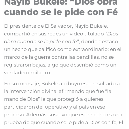
Nayib Bukele: “Dios obra
cuando se le pide con Fé
El presidente de El Salvador, Nayib Bukele,
compartió en sus redes un video titulado
“Dios
obra cuando se le pide con fe”
, donde destacó
un hecho que calificó como extraordinario: en el
marco de la guerra contra las pandillas, no se
registraron bajas, algo que describió como un
verdadero milagro.
En su mensaje, Bukele atribuyó este resultado a
la intervención divina, afirmando que fue “la
mano de Dios” la que protegió a quienes
participaron del operativo y al país en ese
proceso. Además, sostuvo que este hecho es una
prueba de que cuando se le pide a Dios con fe, Él