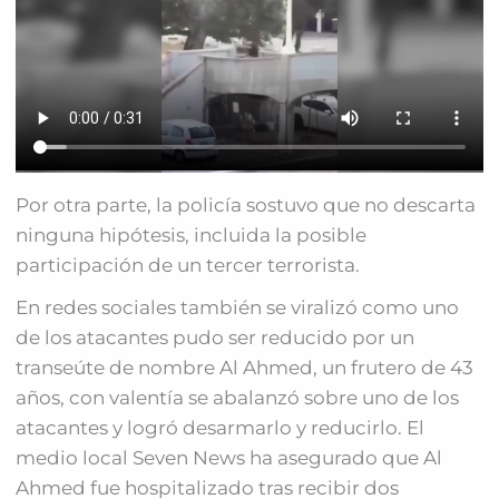
Por otra parte, la policía sostuvo que no descarta
ninguna hipótesis, incluida la posible
participación de un tercer terrorista.
En redes sociales también se viralizó como uno
de los atacantes pudo ser reducido por un
transeúte de nombre Al Ahmed, un frutero de 43
años, con valentía se abalanzó sobre uno de los
atacantes y logró desarmarlo y reducirlo. El
medio local Seven News ha asegurado que Al
Ahmed fue hospitalizado tras recibir dos