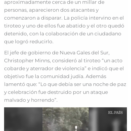
aproximadamente cerca de un millar de
personas, aparecieron dos atacantes y
comenzaron a disparar. La policía intervino en el
tiroteo y uno de ellos fue abatido y el otro quedó
detenido, con la colaboración de un ciudadano
que logró reducirlo.
El jefe de gobierno de Nueva Gales del Sur,
Christopher Minns, consideró al tiroteo “un acto
cobarde y aterrador de violencia” e indicó que el
objetivo fue la comunidad judía. Además
lamentó que: “Lo que debía ser una noche de paz
y celebración fue destruido por un ataque
malvado y horrendo”.