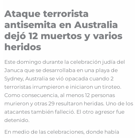
Ataque terrorista
antisemita en Australia
dejó 12 muertos y varios
heridos
Este domingo durante la celebración judía del
Januca que se desarrollaba en una playa de
Sydney, Australia se vió opacada cuando 2
terroristas irrumpieron e iniciaron un tiroteo.
Como consecuencia, al menos 12 personas
murieron y otras 29 resultaron heridas. Uno de los
atacantes también falleció. El otro agresor fue
detenido.
En medio de las celebraciones, donde había