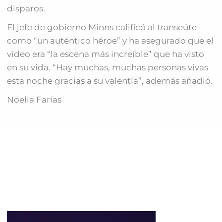
disparos.
El jefe de gobierno Minns calificó al transeúte
como “un auténtico héroe” y ha asegurado que el
vídeo era “la escena más increíble” que ha visto
en su vida. “Hay muchas, muchas personas vivas
esta noche gracias a su valentía”, además añadió.
Noelia Farías