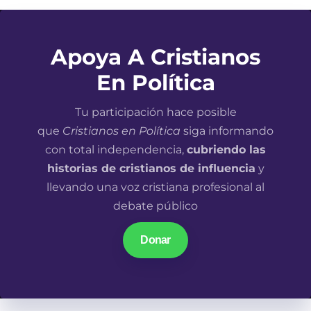
Apoya A Cristianos
En Política
Tu participación hace posible
que
Cristianos en Política
siga informando
con total independencia,
cubriendo las
historias de cristianos de influencia
y
llevando una voz cristiana profesional al
debate público
Donar