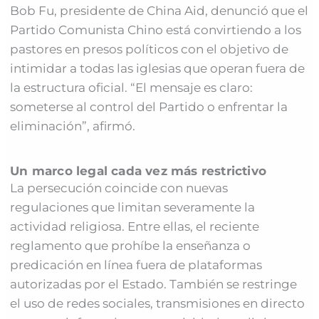
Bob Fu, presidente de China Aid, denunció que el
Partido Comunista Chino está convirtiendo a los
pastores en presos políticos con el objetivo de
intimidar a todas las iglesias que operan fuera de
la estructura oficial. “El mensaje es claro:
someterse al control del Partido o enfrentar la
eliminación”, afirmó.
Un marco legal cada vez más restrictivo
La persecución coincide con nuevas
regulaciones que limitan severamente la
actividad religiosa. Entre ellas, el reciente
reglamento que prohíbe la enseñanza o
predicación en línea fuera de plataformas
autorizadas por el Estado. También se restringe
el uso de redes sociales, transmisiones en directo