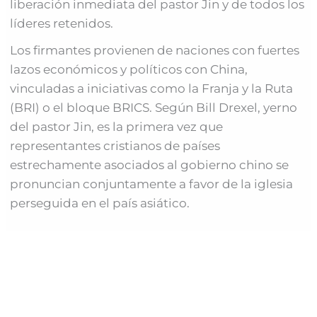
liberación inmediata del pastor Jin y de todos los
líderes retenidos.
Los firmantes provienen de naciones con fuertes
lazos económicos y políticos con China,
vinculadas a iniciativas como la Franja y la Ruta
(BRI) o el bloque BRICS. Según Bill Drexel, yerno
del pastor Jin, es la primera vez que
representantes cristianos de países
estrechamente asociados al gobierno chino se
pronuncian conjuntamente a favor de la iglesia
perseguida en el país asiático.