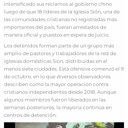
intensificado sus reclamos al gobierno chino
luego de que 18 líderes de la Iglesia Sión, una de
las comunidades cristianas no registradas más
importantes del país, fueran arrestados de
manera oficial y puestos en espera de juicio.
Los detenidos forman parte de un grupo más
amplio de pastores y trabajadores de la red de
iglesias domésticas Sion, distribuidas en al
menos siete ciudades. Esta ofensiva comenzó el 9
de octubre, en lo que diversos observadores
describen como la mayor operación contra
cristianos independientes desde 2018. Aunque
algunos miembros fueron liberados en las
semanas posteriores, la mayoría continúa en
centros de detención.