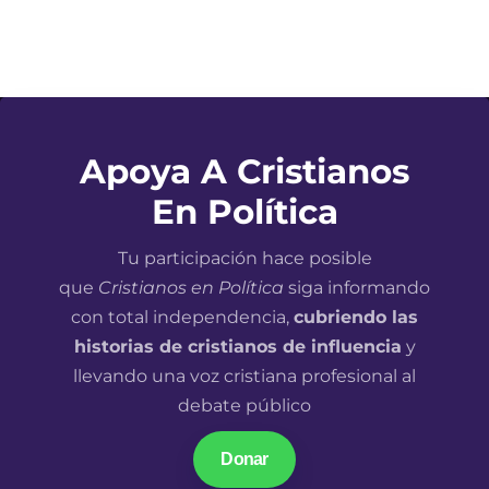
Apoya A Cristianos
En Política
Tu participación hace posible
que
Cristianos en Política
siga informando
con total independencia,
cubriendo las
historias de cristianos de influencia
y
llevando una voz cristiana profesional al
debate público
Donar