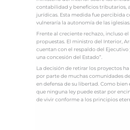
contabilidad y beneficios tributarios
jurídicas. Esta medida fue percibida 
vulneraría la autonomía de las iglesias
Frente al creciente rechazo, incluso e
propuestas. El ministro del Interior, 
cuentan con el respaldo del Ejecutivo
una concesión del Estado”.
La decisión de retirar los proyectos h
por parte de muchas comunidades de fe
en defensa de su libertad. Como bien e
que ninguna ley puede estar por enci
de vivir conforme a los principios eter