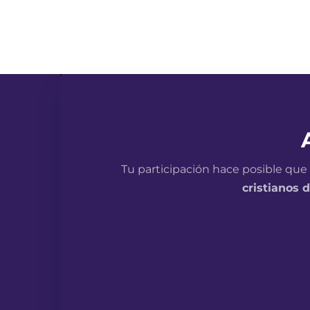
Tu participación hace posible que
cristianos d