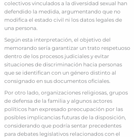
colectivos vinculados a la diversidad sexual han
defendido la medida, argumentando que no
modifica el estado civil ni los datos legales de
una persona.
Según esta interpretación, el objetivo del
memorando sería garantizar un trato respetuoso
dentro de los procesos judiciales y evitar
situaciones de discriminación hacia personas
que se identifican con un género distinto al
consignado en sus documentos oficiales.
Por otro lado, organizaciones religiosas, grupos
de defensa de la familia y algunos actores
políticos han expresado preocupación por las
posibles implicancias futuras de la disposición,
considerando que podría sentar precedentes
para debates legislativos relacionados con el