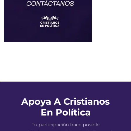
Apoya A Cristianos
En Política
Tu participación hace posible