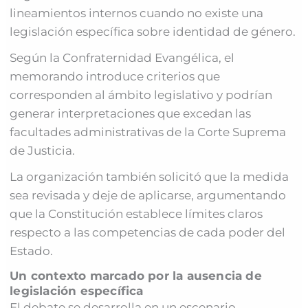
lineamientos internos cuando no existe una
legislación específica sobre identidad de género.
Según la Confraternidad Evangélica, el
memorando introduce criterios que
corresponden al ámbito legislativo y podrían
generar interpretaciones que excedan las
facultades administrativas de la Corte Suprema
de Justicia.
La organización también solicitó que la medida
sea revisada y deje de aplicarse, argumentando
que la Constitución establece límites claros
respecto a las competencias de cada poder del
Estado.
Un contexto marcado por la ausencia de
legislación específica
El debate se desarrolla en un escenario