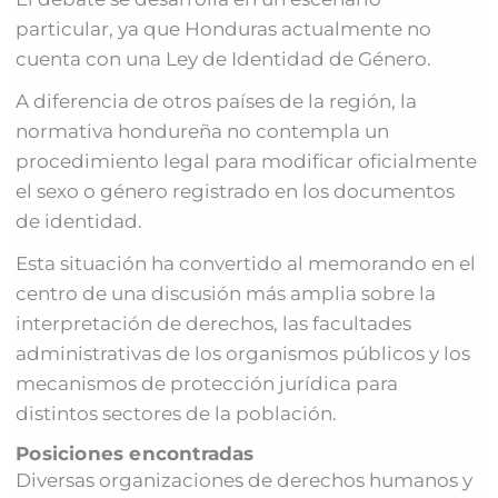
particular, ya que Honduras actualmente no
cuenta con una Ley de Identidad de Género.
A diferencia de otros países de la región, la
normativa hondureña no contempla un
procedimiento legal para modificar oficialmente
el sexo o género registrado en los documentos
de identidad.
Esta situación ha convertido al memorando en el
centro de una discusión más amplia sobre la
interpretación de derechos, las facultades
administrativas de los organismos públicos y los
mecanismos de protección jurídica para
distintos sectores de la población.
Posiciones encontradas
Diversas organizaciones de derechos humanos y