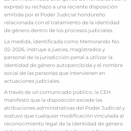
expresó su rechazo a una reciente disposición
emitida por el Poder Judicial hondureño
relacionada con el tratamiento de la identidad
de género dentro de los procesos judiciales.
La medida, identificada como Memorando No.
02-2026, instruye a jueces, magistrados y
personal de la jurisdicción penal a utilizar la
identidad de género autopercibida y el nombre
social de las personas que intervienen en
actuaciones judiciales.
A través de un comunicado público, la CEH
manifestó que la disposición excede las
atribuciones administrativas del Poder Judicial y
sostuvo que cualquier modificación vinculada al
reconocimiento legal de la identidad de género