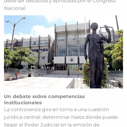
debe ser debatida y aprobada por el Congreso
Nacional.
Un debate sobre competencias
institucionales
La controversia gira en torno a una cuestión
jurídica central: determinar hasta dónde puede
llegar el Poder Judicial en la emisión de