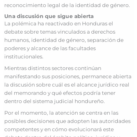
reconocimiento legal de la identidad de género.
Una discusión que sigue abierta
La polémica ha reactivado en Honduras el
debate sobre temas vinculados a derechos
humanos, identidad de género, separación de
poderes y alcance de las facultades
institucionales.
Mientras distintos sectores continúan
manifestando sus posiciones, permanece abierta
la discusión sobre cuál es el alcance jurídico real
del memorando y qué efectos podría tener
dentro del sistema judicial hondureño.
Por el momento, la atención se centra en las
posibles decisiones que adopten las autoridades
competentes y en cómo evolucionará este