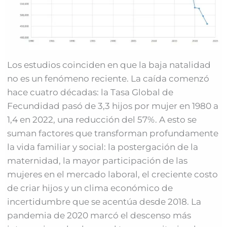
Los estudios coinciden en que la baja natalidad
no es un fenómeno reciente. La caída comenzó
hace cuatro décadas: la Tasa Global de
Fecundidad pasó de 3,3 hijos por mujer en 1980 a
1,4 en 2022, una reducción del 57%. A esto se
suman factores que transforman profundamente
la vida familiar y social: la postergación de la
maternidad, la mayor participación de las
mujeres en el mercado laboral, el creciente costo
de criar hijos y un clima económico de
incertidumbre que se acentúa desde 2018. La
pandemia de 2020 marcó el descenso más