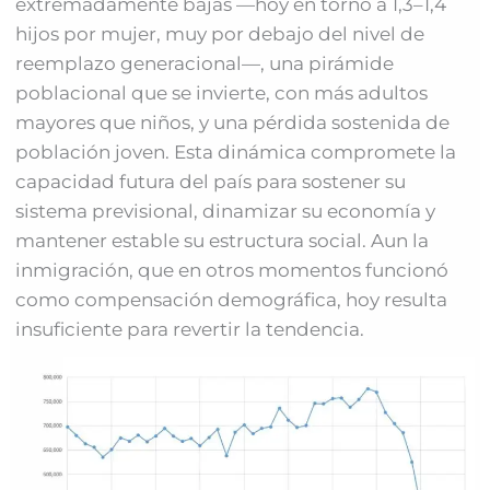
extremadamente bajas —hoy en torno a 1,3–1,4
hijos por mujer, muy por debajo del nivel de
reemplazo generacional—, una pirámide
poblacional que se invierte, con más adultos
mayores que niños, y una pérdida sostenida de
población joven. Esta dinámica compromete la
capacidad futura del país para sostener su
sistema previsional, dinamizar su economía y
mantener estable su estructura social. Aun la
inmigración, que en otros momentos funcionó
como compensación demográfica, hoy resulta
insuficiente para revertir la tendencia.