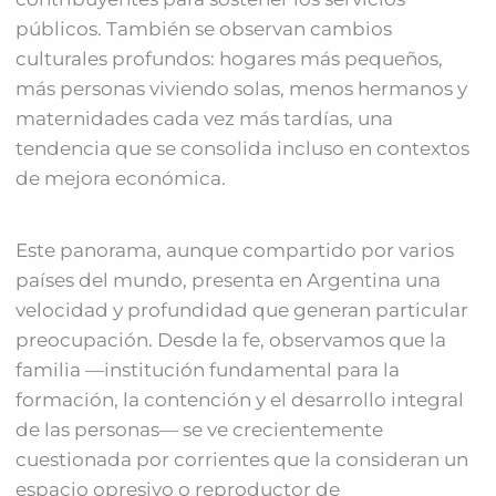
públicos. También se observan cambios
culturales profundos: hogares más pequeños,
más personas viviendo solas, menos hermanos y
maternidades cada vez más tardías, una
tendencia que se consolida incluso en contextos
de mejora económica.
Este panorama, aunque compartido por varios
países del mundo, presenta en Argentina una
velocidad y profundidad que generan particular
preocupación. Desde la fe, observamos que la
familia —institución fundamental para la
formación, la contención y el desarrollo integral
de las personas— se ve crecientemente
cuestionada por corrientes que la consideran un
espacio opresivo o reproductor de