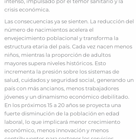
intenso, impulsado por el temor sanitario y la
crisis económica.
Las consecuencias ya se sienten. La reducción del
número de nacimientos acelera el
envejecimiento poblacional y transforma la
estructura etaria del país. Cada vez nacen menos
niños, mientras la proporción de adultos
mayores supera niveles históricos. Esto
incrementa la presión sobre los sistemas de
salud, cuidados y seguridad social, generando un
país con más ancianos, menos trabajadores
jóvenes y un dinamismo económico debilitado.
En los próximos 15 a 20 años se proyecta una
fuerte disminución de la población en edad
laboral, lo que implicará menor crecimiento
económico, menos innovación y menos
contribuyentes para sostener los servicios