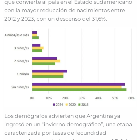
que convierte al país en el Estado sudamericano
con la mayor reducción de nacimientos entre
2012 y 2023, con un descenso del 31,6%.
Los demógrafos advierten que Argentina ya
ingresó en un “invierno demográfico”, una etapa
caracterizada por tasas de fecundidad