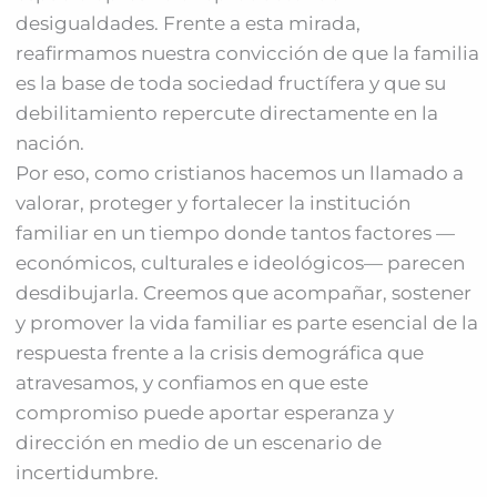
desigualdades. Frente a esta mirada,
reafirmamos nuestra convicción de que la familia
es la base de toda sociedad fructífera y que su
debilitamiento repercute directamente en la
nación.
Por eso, como cristianos hacemos un llamado a
valorar, proteger y fortalecer la institución
familiar en un tiempo donde tantos factores —
económicos, culturales e ideológicos— parecen
desdibujarla. Creemos que acompañar, sostener
y promover la vida familiar es parte esencial de la
respuesta frente a la crisis demográfica que
atravesamos, y confiamos en que este
compromiso puede aportar esperanza y
dirección en medio de un escenario de
incertidumbre.