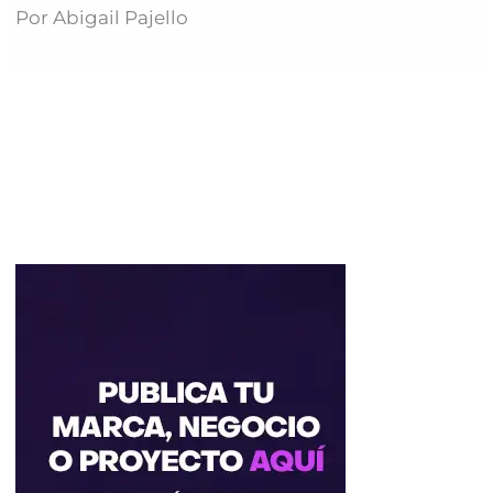
Por Abigail Pajello