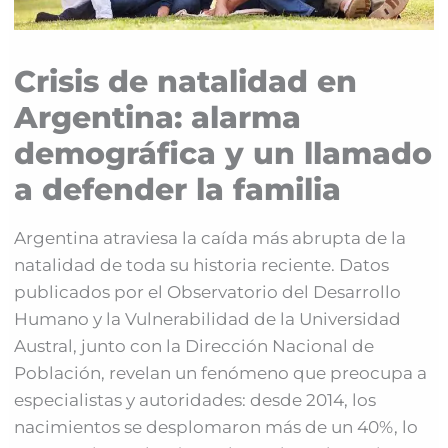
Crisis de natalidad en
Argentina: alarma
demográfica y un llamado
a defender la familia
Argentina atraviesa la caída más abrupta de la
natalidad de toda su historia reciente. Datos
publicados por el Observatorio del Desarrollo
Humano y la Vulnerabilidad de la Universidad
Austral, junto con la Dirección Nacional de
Población, revelan un fenómeno que preocupa a
especialistas y autoridades: desde 2014, los
nacimientos se desplomaron más de un 40%, lo