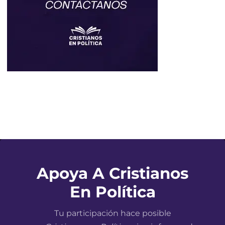
Apoya A Cristianos
En Política
Tu participación hace posible