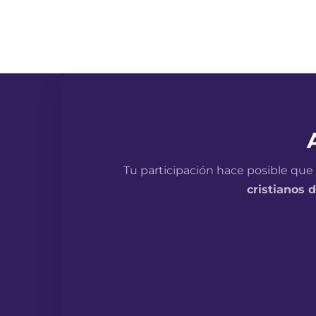
Tu participación hace posible que
cristianos d