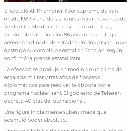
El ayatolá Ali Khamenei, líder supremo de Irán
desde 1989 y una de las figuras más influyentes de
Medio Oriente durante casi cuatro décadas,
murió este sábado a los 86 años tras un ataque
aéreo coordinado de Estados Unidos e Israel, que
destruyó su complejo central en Teherán, según
confirmó la prensa estatal iraní.
La ofensiva se produjo en medio de un clima de
escalada militar y tras años de fracasos
diplomáticos para resolver la disputa por el
programa nuclear iraní. El gobierno de Teherán
decretó 40 días de luto nacional.
Una figura inicialmente subestimada que
acumuló poder absoluto.