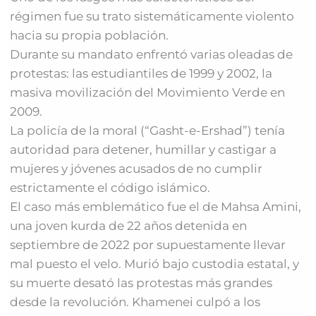
régimen fue su trato sistemáticamente violento
hacia su propia población.
Durante su mandato enfrentó varias oleadas de
protestas: las estudiantiles de 1999 y 2002, la
masiva movilización del Movimiento Verde en
2009.
La policía de la moral (“Gasht-e-Ershad”) tenía
autoridad para detener, humillar y castigar a
mujeres y jóvenes acusados de no cumplir
estrictamente el código islámico.
El caso más emblemático fue el de Mahsa Amini,
una joven kurda de 22 años detenida en
septiembre de 2022 por supuestamente llevar
mal puesto el velo. Murió bajo custodia estatal, y
su muerte desató las protestas más grandes
desde la revolución. Khamenei culpó a los