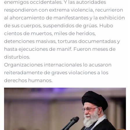
enemigos occidentales. Y las autoridades
respondieron con extrema violencia, recurrieron
al ahorcamiento de manifestantes y la exhibición
de sus cuerpos, suspendidos de grúas. Hubo
cientos de muertos, miles de heridos,
detenciones masivas, torturas documentadas y
hasta ejecuciones de manif. Fueron meses de
disturbios.
Organizaciones internacionales lo acusaron
reiteradamente de graves violaciones a los
derechos humanos.