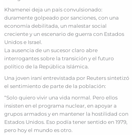
Khamenei deja un país convulsionado:
duramente golpeado por sanciones, con una
economía debilitada, un malestar social
creciente y un escenario de guerra con Estados
Unidos e Israel.
La ausencia de un sucesor claro abre
interrogantes sobre la transición y el futuro
político de la República Islámica.
Una joven iraní entrevistada por Reuters sintetizó
el sentimiento de parte de la población:
“Solo quiero vivir una vida normal. Pero ellos
insisten en el programa nuclear, en apoyar a
grupos armados y en mantener la hostilidad con
Estados Unidos. Eso podía tener sentido en 1979,
pero hoy el mundo es otro.