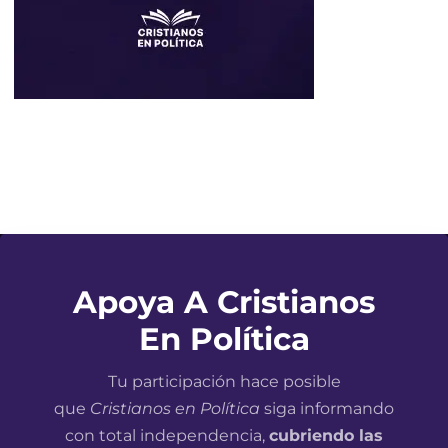
Apoya A Cristianos
En Política
Tu participación hace posible
que
Cristianos en Política
siga informando
con total independencia,
cubriendo las