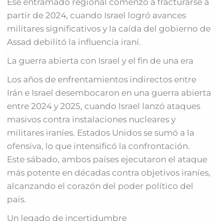
Ese entramado regional comenzó a fracturarse a
partir de 2024, cuando Israel logró avances
militares significativos y la caída del gobierno de
Assad debilitó la influencia iraní.
La guerra abierta con Israel y el fin de una era
Los años de enfrentamientos indirectos entre
Irán e Israel desembocaron en una guerra abierta
entre 2024 y 2025, cuando Israel lanzó ataques
masivos contra instalaciones nucleares y
militares iraníes. Estados Unidos se sumó a la
ofensiva, lo que intensificó la confrontación.
Este sábado, ambos países ejecutaron el ataque
más potente en décadas contra objetivos iraníes,
alcanzando el corazón del poder político del
país.
Un legado de incertidumbre