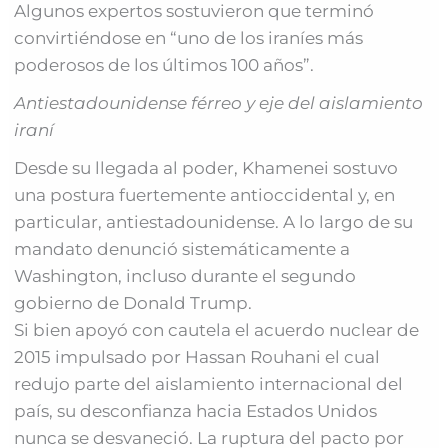
Algunos expertos sostuvieron que terminó
convirtiéndose en “uno de los iraníes más
poderosos de los últimos 100 años”.
Antiestadounidense férreo y eje del aislamiento
iraní
Desde su llegada al poder, Khamenei sostuvo
una postura fuertemente antioccidental y, en
particular, antiestadounidense. A lo largo de su
mandato denunció sistemáticamente a
Washington, incluso durante el segundo
gobierno de Donald Trump.
Si bien apoyó con cautela el acuerdo nuclear de
2015 impulsado por Hassan Rouhani el cual
redujo parte del aislamiento internacional del
país, su desconfianza hacia Estados Unidos
nunca se desvaneció. La ruptura del pacto por