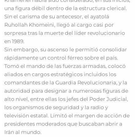
Khamenei había sido considerado, en sus inicios,
una figura débil dentro de la estructura clerical.
Sin el carisma de su antecesor, el ayatolá
Ruhollah Khomeini, llegó al cargo casi por
sorpresa tras la muerte del líder revolucionario
en 1989.
Sin embargo, su ascenso le permitió consolidar
rápidamente un control férreo sobre el país.
Tomó el mando de las fuerzas armadas, colocó
aliados en cargos estratégicos incluidos los
comandantes de la Guardia Revolucionaria, y la
autoridad para designar a numerosas figuras de
alto nivel, entre ellas los jefes del Poder Judicial,
los organismos de seguridad y la radio y
televisión estatal. Limitó el margen de acción de
presidentes moderados que buscaban abrir a
Irán al mundo.