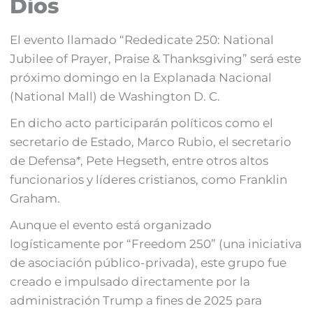
Dios
El evento llamado “Rededicate 250: National
Jubilee of Prayer, Praise & Thanksgiving” será este
próximo domingo en la Explanada Nacional
(National Mall) de Washington D. C.
En dicho acto participarán políticos como el
secretario de Estado, Marco Rubio, el secretario
de Defensa*, Pete Hegseth, entre otros altos
funcionarios y líderes cristianos, como Franklin
Graham.
Aunque el evento está organizado
logísticamente por “Freedom 250” (una iniciativa
de asociación público-privada), este grupo fue
creado e impulsado directamente por la
administración Trump a fines de 2025 para