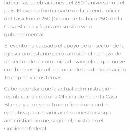
liderar las celebraciones del 250.º aniversario del
país. El evento forma parte de la agenda oficial
del Task Force 250 (Grupo de Trabajo 250) de la
Casa Blanca y figura en su sitio web
gubernamental.
El evento ha causado el apoyo de un sector de la
iglesia protestante pero también el rechazo de
un sector de la comunidad evangélica que no ve
con buenos ojos el accionar de la administración
Trump en varios temas.
Cabe recordar que la actual administración
republicana creó una Oficina de Fe en la Casa
Blanca y el mismo Trump firmó una orden
ejecutiva para erradicar el supuesto «sesgo
anticristiano» que, según él, existía en el
Gobierno federal.