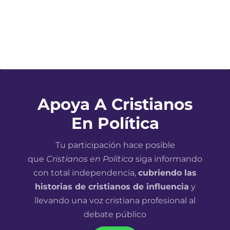
Apoya A Cristianos
En Política
Tu participación hace posible
que
Cristianos en Política
siga informando
con total independencia,
cubriendo las
historias de cristianos de influencia
y
llevando una voz cristiana profesional al
debate público