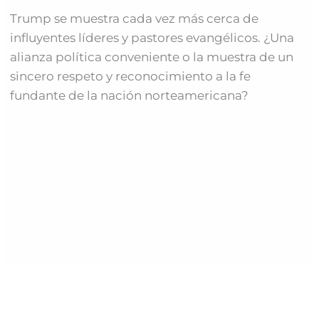
Trump se muestra cada vez más cerca de
influyentes líderes y pastores evangélicos. ¿Una
alianza política conveniente o la muestra de un
sincero respeto y reconocimiento a la fe
fundante de la nación norteamericana?