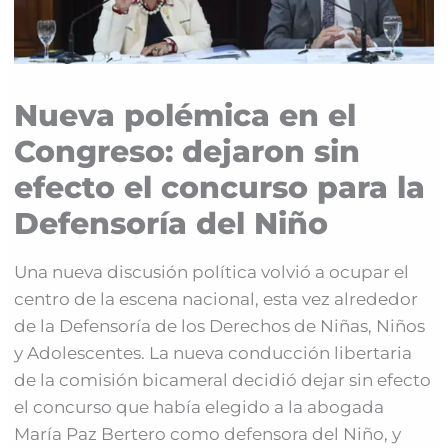
Nueva polémica en el
Congreso: dejaron sin
efecto el concurso para la
Defensoría del Niño
Una nueva discusión política volvió a ocupar el
centro de la escena nacional, esta vez alrededor
de la Defensoría de los Derechos de Niñas, Niños
y Adolescentes. La nueva conducción libertaria
de la comisión bicameral decidió dejar sin efecto
el concurso que había elegido a la abogada
María Paz Bertero como defensora del Niño, y