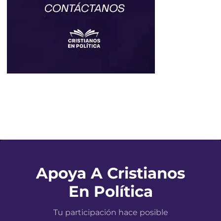
Apoya A Cristianos
En Política
Tu participación hace posible