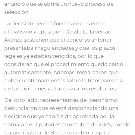
anunció que se abrirá un nuevo proceso de
selección.
La decisión generó fuertes cruces entre
oficialismo y oposición. Desde La Libertad
Avanza sostienen que el concurso anterior
presentaba irregularidades y que los plazos
legales ya estaban vencidos, por lo que
consideran que el procedimiento quedó caído
automáticamente. Además, remarcaron que
hubo cuestionamientos sobre la transparencia
de los exámenes y el acceso a los resultados.
Del otro lado, representantes del peronismo
denunciaron que se está desconociendo una
decisión que ya había sido aprobada por la
Cámara de Diputados en octubre de 2025, donde
la candidatura de Bertero recibió amplio