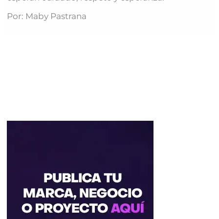
Por: Maby Pastrana