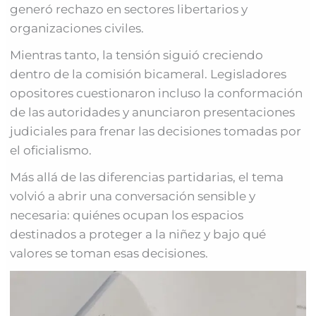
generó rechazo en sectores libertarios y
organizaciones civiles.
Mientras tanto, la tensión siguió creciendo
dentro de la comisión bicameral. Legisladores
opositores cuestionaron incluso la conformación
de las autoridades y anunciaron presentaciones
judiciales para frenar las decisiones tomadas por
el oficialismo.
Más allá de las diferencias partidarias, el tema
volvió a abrir una conversación sensible y
necesaria: quiénes ocupan los espacios
destinados a proteger a la niñez y bajo qué
valores se toman esas decisiones.