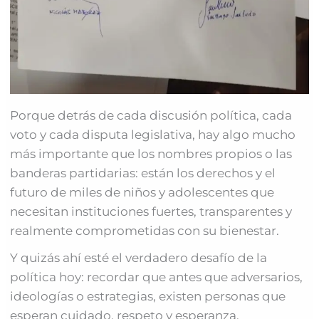
Porque detrás de cada discusión política, cada
voto y cada disputa legislativa, hay algo mucho
más importante que los nombres propios o las
banderas partidarias: están los derechos y el
futuro de miles de niños y adolescentes que
necesitan instituciones fuertes, transparentes y
realmente comprometidas con su bienestar.
Y quizás ahí esté el verdadero desafío de la
política hoy: recordar que antes que adversarios,
ideologías o estrategias, existen personas que
esperan cuidado, respeto y esperanza.