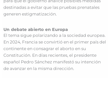
para que el gobierno analice posibles medidas
destinadas a evitar que las pruebas prenatales
generen estigmatización.
Un debate abierto en Europa
El tema sigue polarizando a la sociedad europea.
En 2024, Francia se convirtió en el primer país del
continente en consagrar el aborto en su
Constitución. En días recientes, el presidente
español Pedro Sánchez manifestó su intención
de avanzar en la misma dirección.