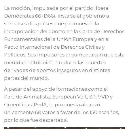
La moción, impulsada por el partido liberal
Demócratas 66 (D66), instaba al gobierno a
sumarse a los países que promueven la
incorporación del aborto en la Carta de Derechos
Fundamentales de la Unión Europea y en el
Pacto Internacional de Derechos Civiles y
Políticos. Sus impulsores argumentaban que esta
medida contribuiría a reducir las muertes
derivadas de abortos inseguros en distintas
partes del mundo.
A pesar del apoyo de formaciones como el
Partido Animalista, European Volt, SP, VVD y
GroenLinks-PvdA, la propuesta alcanzó
únicamente 68 votos a favor de los 150 escaños,
por lo que fue descartada.