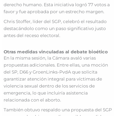
derecho humano. Esta iniciativa logró 77 votos a
favor y fue aprobada por un estrecho margen.
Chris Stoffer, líder del SGP, celebró el resultado
destacándolo como un paso significativo justo
antes del receso electoral.
Otras medidas vinculadas al debate bioético
En la misma sesión, la Cámara avaló varias
propuestas adicionales. Entre ellas, una moción
del SP, D66 y GroenLinks-PvdA que solicita
garantizar atención integral para víctimas de
violencia sexual dentro de los servicios de
emergencia, lo que incluiría asistencia
relacionada con el aborto.
También obtuvo respaldo una propuesta del SGP