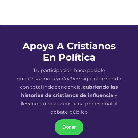
Apoya A Cristianos
En Política
Tu participación hace posible
que
Cristianos en Política
siga informando
con total independencia,
cubriendo las
historias de cristianos de influencia
y
llevando una voz cristiana profesional al
debate público
Donar