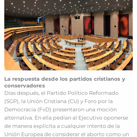
La respuesta desde los partidos cristianos y
conservadores
Días después, el Partido Político Reformado
(SGP), la Unión Cristiana (CU) y Foro por la
Democracia (FvD) presentaron una moción
alternativa. En ella pedían al Ejecutivo oponerse
de manera explícita a cualquier intento de la
Unión Europea de considerar el aborto como un