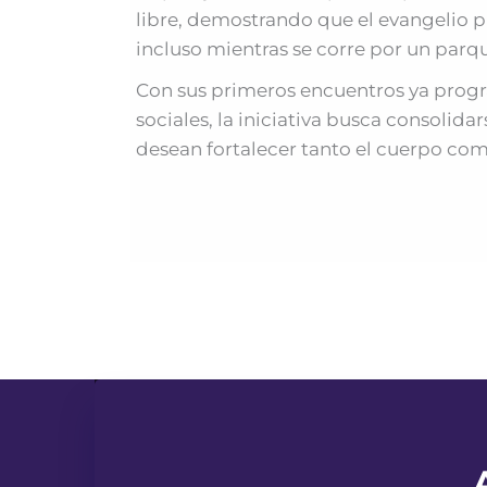
libre, demostrando que el evangelio p
incluso mientras se corre por un parqu
Con sus primeros encuentros ya progr
sociales, la iniciativa busca consoli
desean fortalecer tanto el cuerpo como