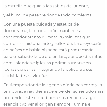
la estrella que guía a los sabios de Oriente,
y el humilde pesebre donde todo comienza.
Con una puesta cuidada y estética de
docudrama, la producción mantiene al
espectador atento durante 76 minutos que
combinan historia, arte y reflexión. La proyección
en países de habla hispana está programada
para el sábado 13 de diciembre, aunque distintas
comunidades e iglesias podrán sumarse en
fechas cercanas, integrando la película a sus
actividades navideñas.
En tiempos donde la agenda diaria nos corre y la
temporada navideña suele perder su sentido más
profundo, este docudrama nos recuerda algo
esencial: volver al origen siempre ilumina el