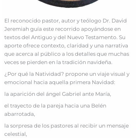
El reconocido pastor, autor y teólogo Dr. David
Jeremiah guía este recorrido apoyándose en
textos del Antiguo y del Nuevo Testamento. Su
aporte ofrece contexto, claridad y una narrativa
que acerca al público a los detalles que muchas
veces se pierden en la tradición navideña.
¿Por qué la Natividad? propone un viaje visual y
emocional hacia aquella primera Navidad:
la aparición del ángel Gabriel ante María,
el trayecto de la pareja hacia una Belén
abarrotada,
la sorpresa de los pastores al recibir un mensaje
celestial,