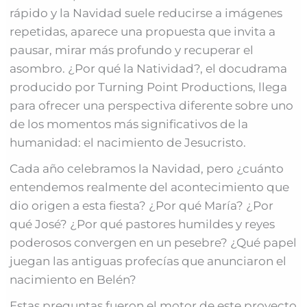
rápido y la Navidad suele reducirse a imágenes
repetidas, aparece una propuesta que invita a
pausar, mirar más profundo y recuperar el
asombro. ¿Por qué la Natividad?, el docudrama
producido por Turning Point Productions, llega
para ofrecer una perspectiva diferente sobre uno
de los momentos más significativos de la
humanidad: el nacimiento de Jesucristo.
Cada año celebramos la Navidad, pero ¿cuánto
entendemos realmente del acontecimiento que
dio origen a esta fiesta? ¿Por qué María? ¿Por
qué José? ¿Por qué pastores humildes y reyes
poderosos convergen en un pesebre? ¿Qué papel
juegan las antiguas profecías que anunciaron el
nacimiento en Belén?
Estas preguntas fueron el motor de este proyecto