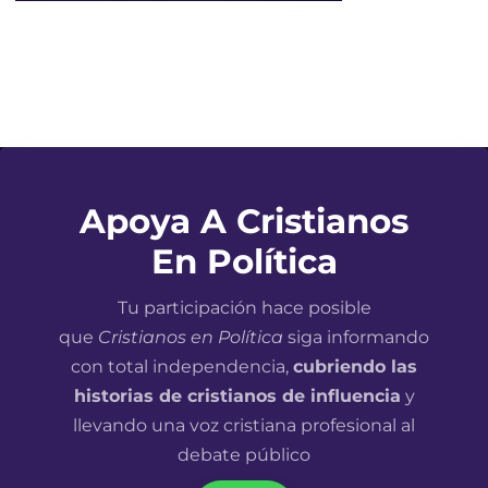
Apoya A Cristianos
En Política
Tu participación hace posible
que
Cristianos en Política
siga informando
con total independencia,
cubriendo las
historias de cristianos de influencia
y
llevando una voz cristiana profesional al
debate público