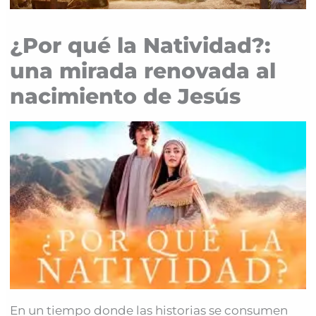
¿Por qué la Natividad?:
una mirada renovada al
nacimiento de Jesús
En un tiempo donde las historias se consumen