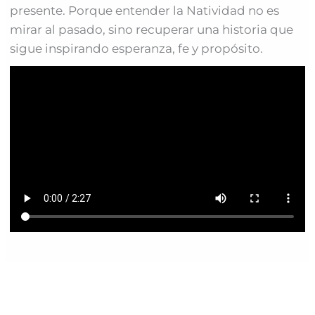
presente. Porque entender la Natividad no es
mirar al pasado, sino recuperar una historia que
sigue inspirando esperanza, fe y propósito.