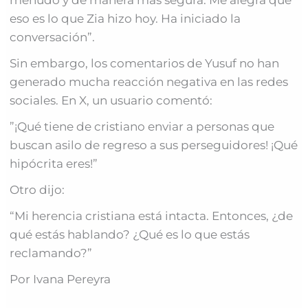
eso es lo que Zia hizo hoy. Ha iniciado la
conversación”.
Sin embargo, los comentarios de Yusuf no han
generado mucha reacción negativa en las redes
sociales. En X, un usuario comentó:
”¡Qué tiene de cristiano enviar a personas que
buscan asilo de regreso a sus perseguidores! ¡Qué
hipócrita eres!”
Otro dijo:
“Mi herencia cristiana está intacta. Entonces, ¿de
qué estás hablando? ¿Qué es lo que estás
reclamando?”
Por Ivana Pereyra