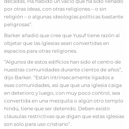
décadas. Ha habido un vacío que ha sido llenado
por otras ideas, con otras religiones – o sin
religión – o algunas ideologías políticas bastante
peligrosas”.
Barker añadió que cree que Yusuf tiene razón al
objetar que las iglesias sean convertidas en
espacios para otras religiones.
“Algunos de estos edificios han sido el centro de
nuestras comunidades durante cientos de años”,
dijo Barker. “Están intrínsecamente ligados a
esas comunidades, así que que una iglesia caiga
en deterioro y luego, con muy poco control, sea
convertida en una mezquita o algún otro templo
hindú, tiene que ser detenido. Deben existir
cláusulas restrictivas que digan que estas iglesias
son solo para uso cristiano”.