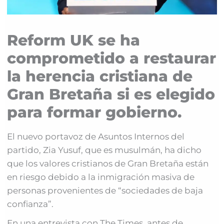
Reform UK se ha
comprometido a restaurar
la herencia cristiana de
Gran Bretaña si es elegido
para formar gobierno.
El nuevo portavoz de Asuntos Internos del
partido, Zia Yusuf, que es musulmán, ha dicho
que los valores cristianos de Gran Bretaña están
en riesgo debido a la inmigración masiva de
personas provenientes de “sociedades de baja
confianza”.
En una entrevista con The Times, antes de