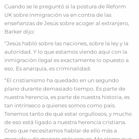
Cuando se le preguntó si la postura de Reform
UK sobre inmigración va en contra de las
enseñanzas de Jesús sobre acoger al extranjero,
Barker dijo:
“Jesús habló sobre las naciones, sobre la ley y la
autoridad. Y lo que estamos viendo aquí con la
inmigración ilegal es exactamente lo opuesto a
eso. Es anarquía, es criminalidad.
“El cristianismo ha quedado en un segundo
plano durante demasiado tiempo. Es parte de
nuestra herencia, es parte de nuestra historia, es
tan intrínseco a quienes somos como país.
Tenemos tanto de qué estar orgullosos, y mucho
de eso está ligado a nuestra herencia cristiana.
Creo que necesitamos hablar de ello más a
menudo y de manera más segura. Me alegra que