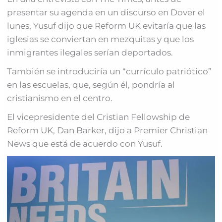
presentar su agenda en un discurso en Dover el
lunes, Yusuf dijo que Reform UK evitaría que las
iglesias se conviertan en mezquitas y que los
inmigrantes ilegales serían deportados.
También se introduciría un “currículo patriótico”
en las escuelas, que, según él, pondría al
cristianismo en el centro.
El vicepresidente del Cristian Fellowship de
Reform UK, Dan Barker, dijo a Premier Christian
News que está de acuerdo con Yusuf.