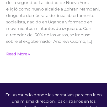
de la seguridad La ciudad de Nueva York
eligió como nuevo alcalde a Zohran Mamdani,
dirigente demócrata de línea abiertamente
socialista, nacido en Uganda y formado en
movimientos militantes de izquierda. Con
alrededor del 50% de los votos, se impuso
sobre el exgobernador Andrew Cuomo, […]
Read More »
En un mundo donde las narrativas parecen ir en
una misma dirección, los cristianos en los