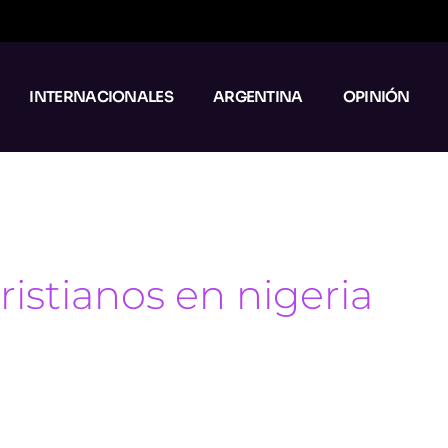
INTERNACIONALES
ARGENTINA
OPINIÓN
ristianos en nigeria