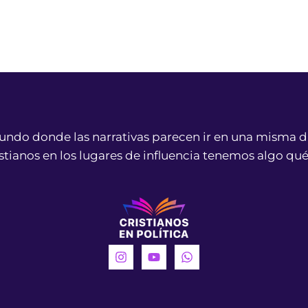
ndo donde las narrativas parecen ir en una misma d
istianos en los lugares de influencia tenemos algo qué