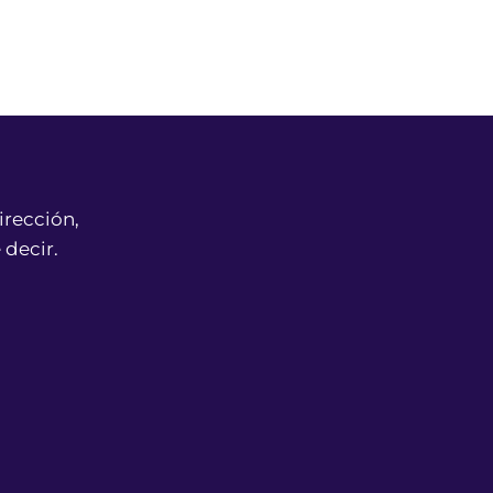
irección,
 decir.