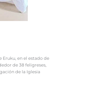
e Eruku, en el estado de
dedor de 38 feligreses,
gación de la Iglesia