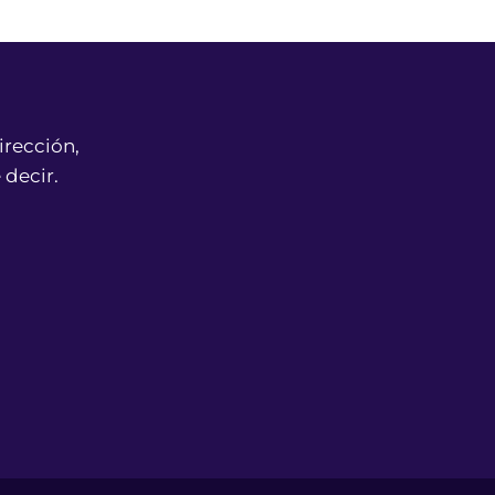
irección,
 decir.