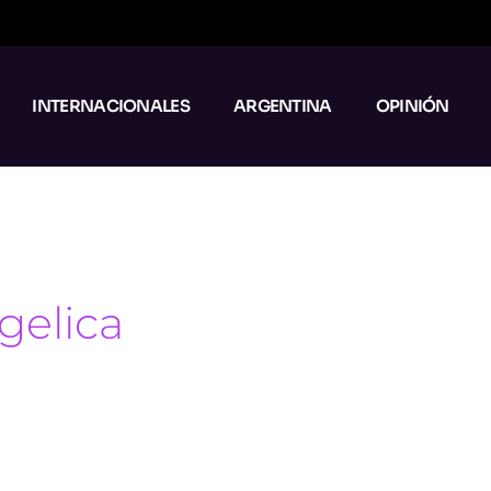
INTERNACIONALES
ARGENTINA
OPINIÓN
gelica