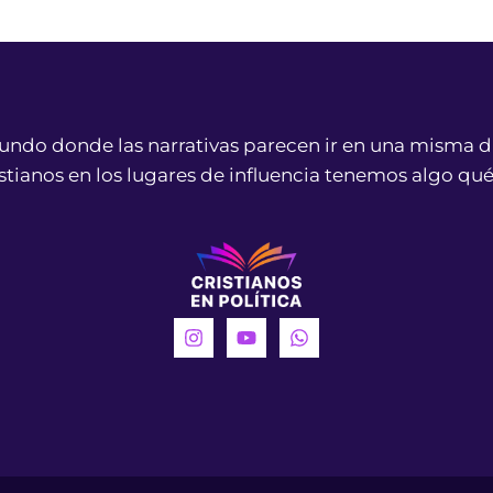
ndo donde las narrativas parecen ir en una misma d
istianos en los lugares de influencia tenemos algo qué