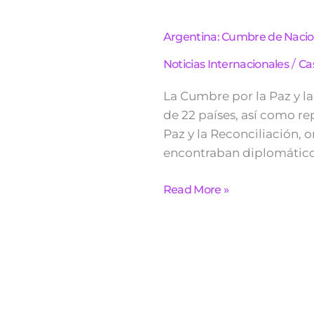
Argentina: Cumbre de Nacione
/
Noticias Internacionales
Ca
La Cumbre por la Paz y la
de 22 países, así como re
Paz y la Reconciliación, 
encontraban diplomáticos,
Read More »