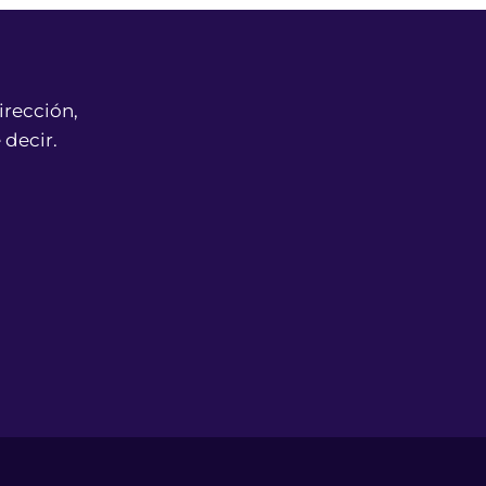
irección,
 decir.