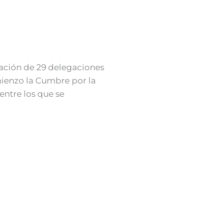
pación de 29 delegaciones
mienzo la Cumbre por la
entre los que se