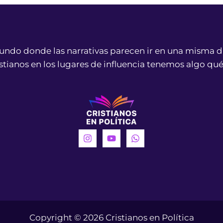
ndo donde las narrativas parecen ir en una misma d
istianos en los lugares de influencia tenemos algo qué
Copyright © 2026 Cristianos en Política