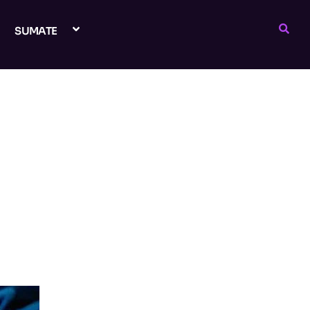
SUMATE