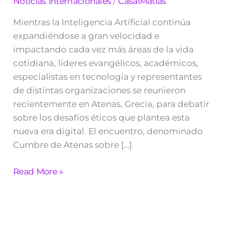
Noticias Internacionales
/
CasalMatias
Mientras la Inteligencia Artificial continúa
expandiéndose a gran velocidad e
impactando cada vez más áreas de la vida
cotidiana, líderes evangélicos, académicos,
especialistas en tecnología y representantes
de distintas organizaciones se reunieron
recientemente en Atenas, Grecia, para debatir
sobre los desafíos éticos que plantea esta
nueva era digital. El encuentro, denominado
Cumbre de Atenas sobre […]
Read More »