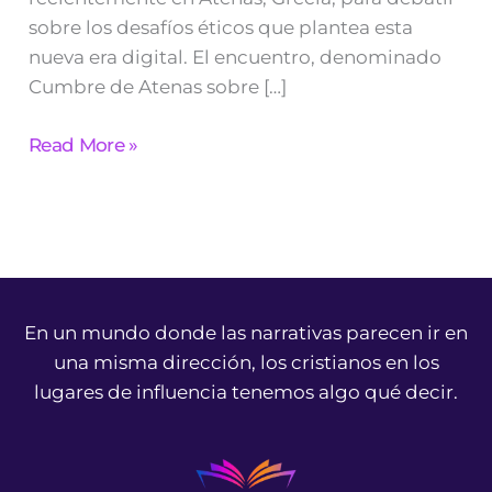
sobre los desafíos éticos que plantea esta
nueva era digital. El encuentro, denominado
Cumbre de Atenas sobre […]
Read More »
En un mundo donde las narrativas parecen ir en
una misma dirección, los cristianos en los
lugares de influencia tenemos algo qué decir.