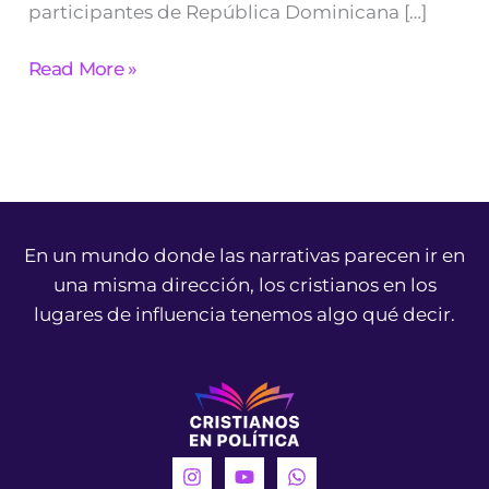
participantes de República Dominicana […]
Read More »
En un mundo donde las narrativas parecen ir en
una misma dirección, los cristianos en los
lugares de influencia tenemos algo qué decir.