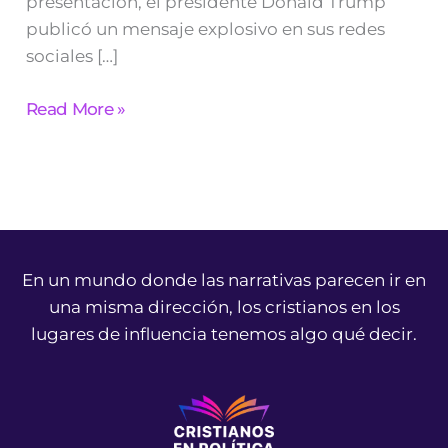
presentación, el presidente Donald Trump
publicó un mensaje explosivo en sus redes
sociales […]
Read More »
En un mundo donde las narrativas parecen ir en
una misma dirección, los cristianos en los
lugares de influencia tenemos algo qué decir.