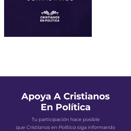
Apoya A Cristianos
En Política
Tu participación hace posible
que
Cristianos en Política
siga informando