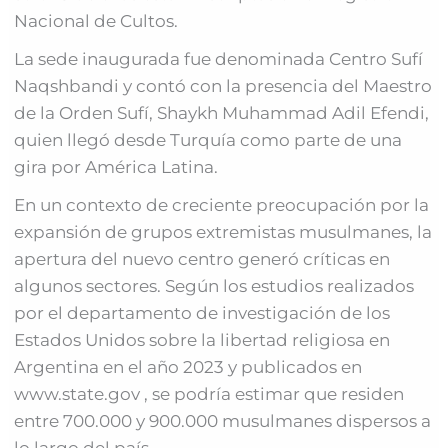
Nacional de Cultos.
La sede inaugurada fue denominada Centro Sufí
Naqshbandi y contó con la presencia del Maestro
de la Orden Sufí, Shaykh Muhammad Adil Efendi,
quien llegó desde Turquía como parte de una
gira por América Latina.
En un contexto de creciente preocupación por la
expansión de grupos extremistas musulmanes, la
apertura del nuevo centro generó críticas en
algunos sectores. Según los estudios realizados
por el departamento de investigación de los
Estados Unidos sobre la libertad religiosa en
Argentina en el año 2023 y publicados en
www.state.gov , se podría estimar que residen
entre 700.000 y 900.000 musulmanes dispersos a
lo largo del país.