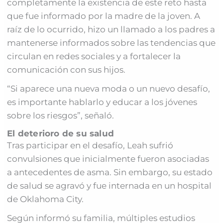
completamente la existencia de este reto hasta
que fue informado por la madre de la joven. A
raíz de lo ocurrido, hizo un llamado a los padres a
mantenerse informados sobre las tendencias que
circulan en redes sociales y a fortalecer la
comunicación con sus hijos.
“Si aparece una nueva moda o un nuevo desafío,
es importante hablarlo y educar a los jóvenes
sobre los riesgos”, señaló.
El deterioro de su salud
Tras participar en el desafío, Leah sufrió
convulsiones que inicialmente fueron asociadas
a antecedentes de asma. Sin embargo, su estado
de salud se agravó y fue internada en un hospital
de Oklahoma City.
Según informó su familia, múltiples estudios