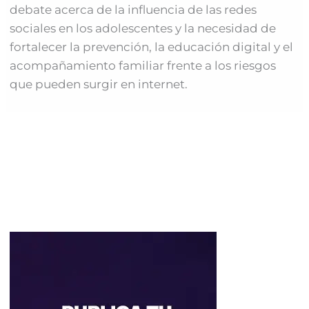
debate acerca de la influencia de las redes
sociales en los adolescentes y la necesidad de
fortalecer la prevención, la educación digital y el
acompañamiento familiar frente a los riesgos
que pueden surgir en internet.