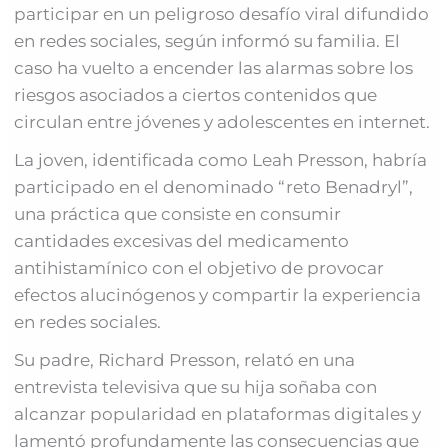
participar en un peligroso desafío viral difundido
en redes sociales, según informó su familia. El
caso ha vuelto a encender las alarmas sobre los
riesgos asociados a ciertos contenidos que
circulan entre jóvenes y adolescentes en internet.
La joven, identificada como Leah Presson, habría
participado en el denominado “reto Benadryl”,
una práctica que consiste en consumir
cantidades excesivas del medicamento
antihistamínico con el objetivo de provocar
efectos alucinógenos y compartir la experiencia
en redes sociales.
Su padre, Richard Presson, relató en una
entrevista televisiva que su hija soñaba con
alcanzar popularidad en plataformas digitales y
lamentó profundamente las consecuencias que