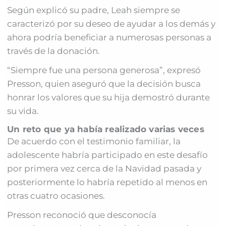
Según explicó su padre, Leah siempre se
caracterizó por su deseo de ayudar a los demás y
ahora podría beneficiar a numerosas personas a
través de la donación.
“Siempre fue una persona generosa”, expresó
Presson, quien aseguró que la decisión busca
honrar los valores que su hija demostró durante
su vida.
Un reto que ya había realizado varias veces
De acuerdo con el testimonio familiar, la
adolescente habría participado en este desafío
por primera vez cerca de la Navidad pasada y
posteriormente lo habría repetido al menos en
otras cuatro ocasiones.
Presson reconoció que desconocía