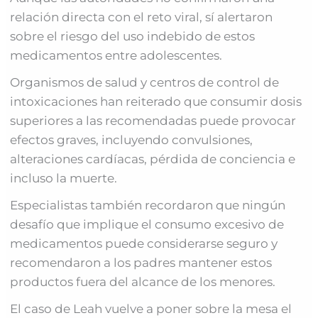
relación directa con el reto viral, sí alertaron
sobre el riesgo del uso indebido de estos
medicamentos entre adolescentes.
Organismos de salud y centros de control de
intoxicaciones han reiterado que consumir dosis
superiores a las recomendadas puede provocar
efectos graves, incluyendo convulsiones,
alteraciones cardíacas, pérdida de conciencia e
incluso la muerte.
Especialistas también recordaron que ningún
desafío que implique el consumo excesivo de
medicamentos puede considerarse seguro y
recomendaron a los padres mantener estos
productos fuera del alcance de los menores.
El caso de Leah vuelve a poner sobre la mesa el