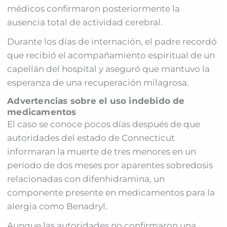
médicos confirmaron posteriormente la
ausencia total de actividad cerebral.
Durante los días de internación, el padre recordó
que recibió el acompañamiento espiritual de un
capellán del hospital y aseguró que mantuvo la
esperanza de una recuperación milagrosa.
Advertencias sobre el uso indebido de
medicamentos
El caso se conoce pocos días después de que
autoridades del estado de Connecticut
informaran la muerte de tres menores en un
período de dos meses por aparentes sobredosis
relacionadas con difenhidramina, un
componente presente en medicamentos para la
alergia como Benadryl.
Aunque las autoridades no confirmaron una