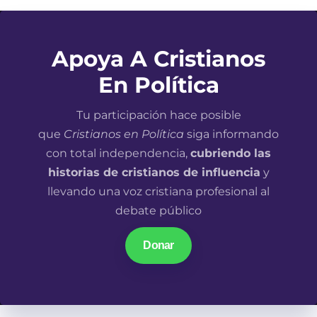
Apoya A Cristianos
En Política
Tu participación hace posible
que
Cristianos en Política
siga informando
con total independencia,
cubriendo las
historias de cristianos de influencia
y
llevando una voz cristiana profesional al
debate público
Donar