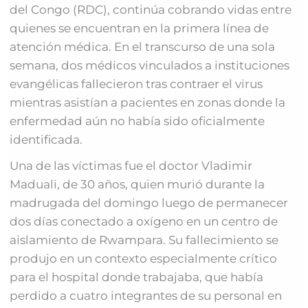
del Congo (RDC), continúa cobrando vidas entre
quienes se encuentran en la primera línea de
atención médica. En el transcurso de una sola
semana, dos médicos vinculados a instituciones
evangélicas fallecieron tras contraer el virus
mientras asistían a pacientes en zonas donde la
enfermedad aún no había sido oficialmente
identificada.
Una de las víctimas fue el doctor Vladimir
Maduali, de 30 años, quien murió durante la
madrugada del domingo luego de permanecer
dos días conectado a oxígeno en un centro de
aislamiento de Rwampara. Su fallecimiento se
produjo en un contexto especialmente crítico
para el hospital donde trabajaba, que había
perdido a cuatro integrantes de su personal en