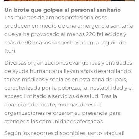
Un brote que golpea al personal sanitario
Las muertes de ambos profesionales se
producen en medio de una emergencia sanitaria
que ya ha provocado al menos 220 fallecidos y
más de 900 casos sospechosos en la región de
Ituri.
Diversas organizaciones evangélicas y entidades
de ayuda humanitaria llevan años desarrollando
tareas médicas y sociales en esta zona del país,
caracterizada por la pobreza, la inestabilidad y el
acceso limitado a servicios de salud. Tras la
aparición del brote, muchas de estas
organizaciones reforzaron su presencia para
atender a las comunidades afectadas.
Según los reportes disponibles, tanto Maduali