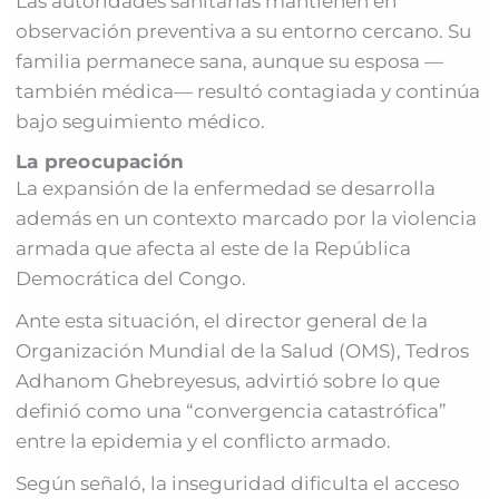
Las autoridades sanitarias mantienen en
observación preventiva a su entorno cercano. Su
familia permanece sana, aunque su esposa —
también médica— resultó contagiada y continúa
bajo seguimiento médico.
La preocupación
La expansión de la enfermedad se desarrolla
además en un contexto marcado por la violencia
armada que afecta al este de la República
Democrática del Congo.
Ante esta situación, el director general de la
Organización Mundial de la Salud (OMS), Tedros
Adhanom Ghebreyesus, advirtió sobre lo que
definió como una “convergencia catastrófica”
entre la epidemia y el conflicto armado.
Según señaló, la inseguridad dificulta el acceso