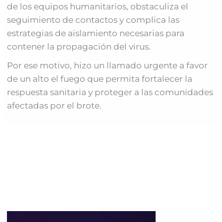
de los equipos humanitarios, obstaculiza el
seguimiento de contactos y complica las
estrategias de aislamiento necesarias para
contener la propagación del virus.
Por ese motivo, hizo un llamado urgente a favor
de un alto el fuego que permita fortalecer la
respuesta sanitaria y proteger a las comunidades
afectadas por el brote.