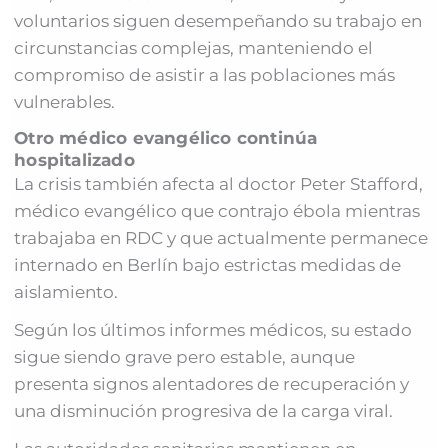
voluntarios siguen desempeñando su trabajo en
circunstancias complejas, manteniendo el
compromiso de asistir a las poblaciones más
vulnerables.
Otro médico evangélico continúa
hospitalizado
La crisis también afecta al doctor Peter Stafford,
médico evangélico que contrajo ébola mientras
trabajaba en RDC y que actualmente permanece
internado en Berlín bajo estrictas medidas de
aislamiento.
Según los últimos informes médicos, su estado
sigue siendo grave pero estable, aunque
presenta signos alentadores de recuperación y
una disminución progresiva de la carga viral.