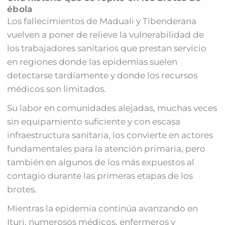
ébola
Los fallecimientos de Maduali y Tibenderana
vuelven a poner de relieve la vulnerabilidad de
los trabajadores sanitarios que prestan servicio
en regiones donde las epidemias suelen
detectarse tardíamente y donde los recursos
médicos son limitados.
Su labor en comunidades alejadas, muchas veces
sin equipamiento suficiente y con escasa
infraestructura sanitaria, los convierte en actores
fundamentales para la atención primaria, pero
también en algunos de los más expuestos al
contagio durante las primeras etapas de los
brotes.
Mientras la epidemia continúa avanzando en
Ituri, numerosos médicos, enfermeros y