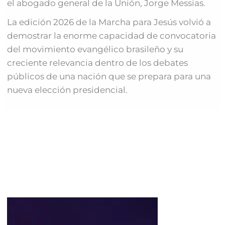
el abogado general de la Unión, Jorge Messias.
La edición 2026 de la Marcha para Jesús volvió a
demostrar la enorme capacidad de convocatoria
del movimiento evangélico brasileño y su
creciente relevancia dentro de los debates
públicos de una nación que se prepara para una
nueva elección presidencial.