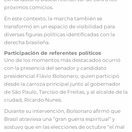
próximos comicios.
En este contexto, la marcha también se
transformó en un espacio de visibilidad para
diversas figuras políticas identificadas con la
derecha brasileña.
Participación de referentes políticos
Uno de los momentos más destacados ocurrió
con la presencia del senador y candidato
presidencial Flávio Bolsonaro, quien participó
desde la carroza principal junto al gobernador
de São Paulo, Tarcísio de Freitas, y al alcalde de la
ciudad, Ricardo Nunes.
Durante su intervención, Bolsonaro afirmó que
Brasil atraviesa una “gran guerra espiritual” y
sostuvo que en las elecciones de octubre “el mal