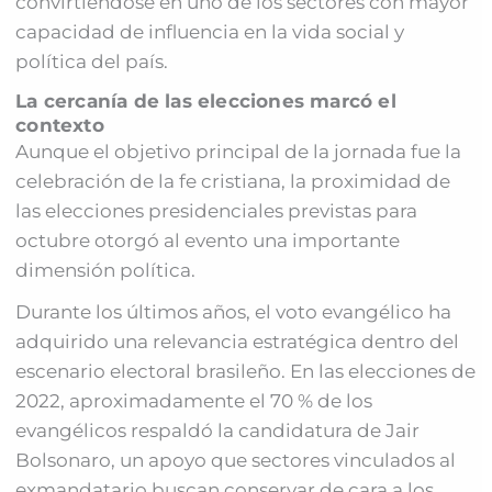
convirtiéndose en uno de los sectores con mayor
capacidad de influencia en la vida social y
política del país.
La cercanía de las elecciones marcó el
contexto
Aunque el objetivo principal de la jornada fue la
celebración de la fe cristiana, la proximidad de
las elecciones presidenciales previstas para
octubre otorgó al evento una importante
dimensión política.
Durante los últimos años, el voto evangélico ha
adquirido una relevancia estratégica dentro del
escenario electoral brasileño. En las elecciones de
2022, aproximadamente el 70 % de los
evangélicos respaldó la candidatura de Jair
Bolsonaro, un apoyo que sectores vinculados al
exmandatario buscan conservar de cara a los