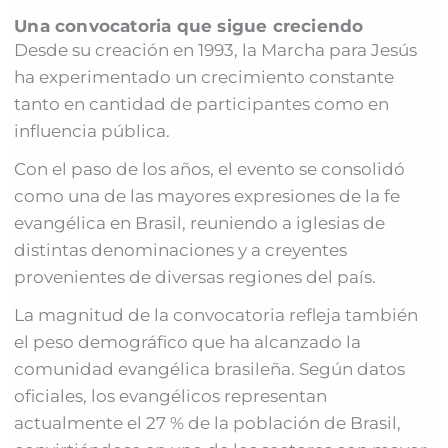
Una convocatoria que sigue creciendo
Desde su creación en 1993, la Marcha para Jesús
ha experimentado un crecimiento constante
tanto en cantidad de participantes como en
influencia pública.
Con el paso de los años, el evento se consolidó
como una de las mayores expresiones de la fe
evangélica en Brasil, reuniendo a iglesias de
distintas denominaciones y a creyentes
provenientes de diversas regiones del país.
La magnitud de la convocatoria refleja también
el peso demográfico que ha alcanzado la
comunidad evangélica brasileña. Según datos
oficiales, los evangélicos representan
actualmente el 27 % de la población de Brasil,