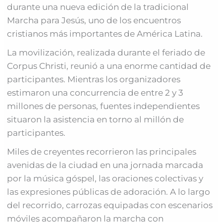
durante una nueva edición de la tradicional
Marcha para Jesús, uno de los encuentros
cristianos más importantes de América Latina.
La movilización, realizada durante el feriado de
Corpus Christi, reunió a una enorme cantidad de
participantes. Mientras los organizadores
estimaron una concurrencia de entre 2 y 3
millones de personas, fuentes independientes
situaron la asistencia en torno al millón de
participantes.
Miles de creyentes recorrieron las principales
avenidas de la ciudad en una jornada marcada
por la música góspel, las oraciones colectivas y
las expresiones públicas de adoración. A lo largo
del recorrido, carrozas equipadas con escenarios
móviles acompañaron la marcha con