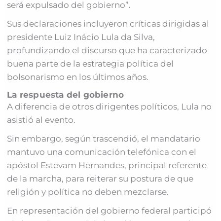
será expulsado del gobierno”.
Sus declaraciones incluyeron críticas dirigidas al
presidente Luiz Inácio Lula da Silva,
profundizando el discurso que ha caracterizado
buena parte de la estrategia política del
bolsonarismo en los últimos años.
La respuesta del gobierno
A diferencia de otros dirigentes políticos, Lula no
asistió al evento.
Sin embargo, según trascendió, el mandatario
mantuvo una comunicación telefónica con el
apóstol Estevam Hernandes, principal referente
de la marcha, para reiterar su postura de que
religión y política no deben mezclarse.
En representación del gobierno federal participó