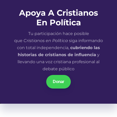
Apoya A Cristianos
En Política
Tu participación hace posible
que
Cristianos en Política
siga informando
con total independencia,
cubriendo las
historias de cristianos de influencia
y
llevando una voz cristiana profesional al
debate público
Donar