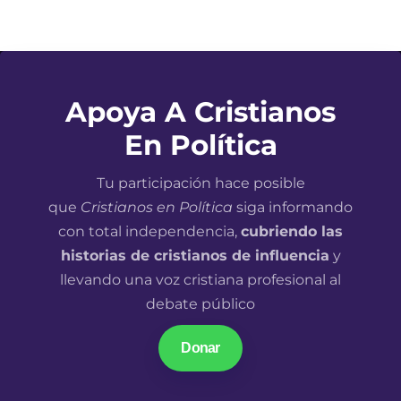
Apoya A Cristianos
En Política
Tu participación hace posible
que
Cristianos en Política
siga informando
con total independencia,
cubriendo las
historias de cristianos de influencia
y
llevando una voz cristiana profesional al
debate público
Donar