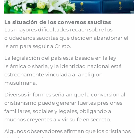
La situación de los conversos sauditas
Las mayores dificultades recaen sobre los
ciudadanos sauditas que deciden abandonar el
islam para seguir a Cristo.
La legislación del país está basada en la ley
islámica o sharia, y la identidad nacional está
estrechamente vinculada a la religión
musulmana.
Diversos informes señalan que la conversión al
cristianismo puede generar fuertes presiones
familiares, sociales y legales, obligando a
muchos creyentes a vivir su fe en secreto.
Algunos observadores afirman que los cristianos