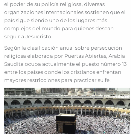
el poder de su policía religiosa, diversas
organizaciones internacionales sostienen que el
país sigue siendo uno de los lugares más
complejos del mundo para quienes desean
seguir a Jesucristo.
Según la clasificación anual sobre persecución
religiosa elaborada por Puertas Abiertas, Arabia
Saudita ocupa actualmente el puesto número 13
entre los países donde los cristianos enfrentan
mayores restricciones para practicar su fe.