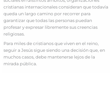
sociales en distintos ámbitos, organizaciones
cristianas internacionales consideran que todavía
queda un largo camino por recorrer para
garantizar que todas las personas puedan
profesar y expresar libremente sus creencias
religiosas.
Para miles de cristianos que viven en el reino,
seguir a Jesús sigue siendo una decisión que, en
muchos casos, debe mantenerse lejos de la
mirada pública.