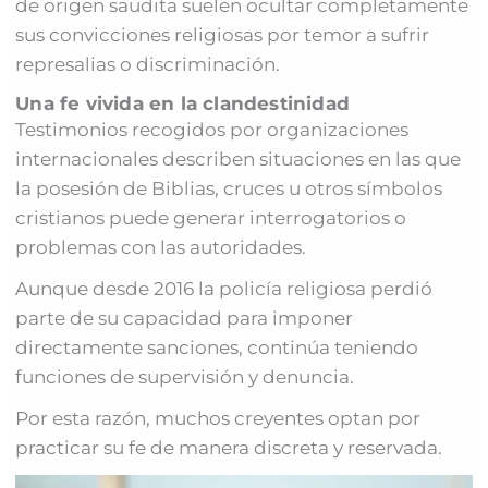
de origen saudita suelen ocultar completamente
sus convicciones religiosas por temor a sufrir
represalias o discriminación.
Una fe vivida en la clandestinidad
Testimonios recogidos por organizaciones
internacionales describen situaciones en las que
la posesión de Biblias, cruces u otros símbolos
cristianos puede generar interrogatorios o
problemas con las autoridades.
Aunque desde 2016 la policía religiosa perdió
parte de su capacidad para imponer
directamente sanciones, continúa teniendo
funciones de supervisión y denuncia.
Por esta razón, muchos creyentes optan por
practicar su fe de manera discreta y reservada.