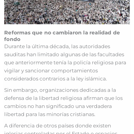
Reformas que no cambiaron la realidad de
fondo
Durante la última década, las autoridades
sauditas han limitado algunas de las facultades
que anteriormente tenía la policía religiosa para
vigilar y sancionar comportamientos
considerados contrarios a la ley islámica.
Sin embargo, organizaciones dedicadas a la
defensa de la libertad religiosa afirman que los
cambios no han significado una verdadera
libertad para las minorías cristianas.
A diferencia de otros países donde existen
iglesias controladas por el Estado o espacios