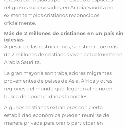
religiosos supervisados, en Arabia Saudita no
existen templos cristianos reconocidos
oficialmente.
Más de 2 millones de cristianos en un país sin
iglesias
A pesar de las restricciones, se estima que más
de 2 millones de cristianos viven actualmente en
Arabia Saudita.
La gran mayoría son trabajadores migrantes
provenientes de países de Asia, África y otras
regiones del mundo que llegaron al reino en
busca de oportunidades laborales.
Algunos cristianos extranjeros con cierta
estabilidad económica pueden reunirse de
manera privada para orar o participar en